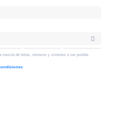
a mezcla de letras, números y símbolos a ser posible.
condiciones